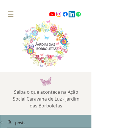
Saiba o que acontece na Ação
Social Caravana de Luz - Jardim
das Borboletas