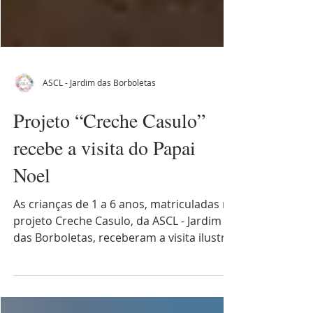
ASCL - Jardim das Borboletas
Projeto “Creche Casulo”
recebe a visita do Papai
Noel
As crianças de 1 a 6 anos, matriculadas no
projeto Creche Casulo, da ASCL - Jardim
das Borboletas, receberam a visita ilustre
do Papai Noel.