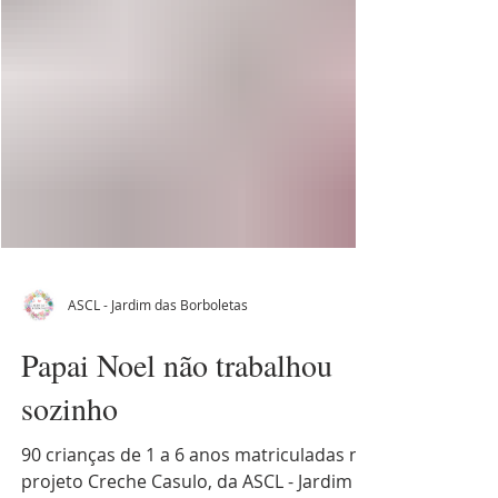
ASCL - Jardim das Borboletas
Papai Noel não trabalhou
sozinho
90 crianças de 1 a 6 anos matriculadas no