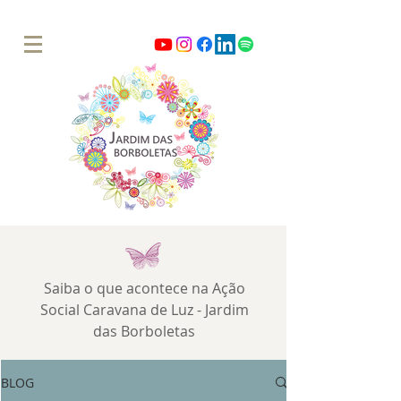
Saiba o que acontece na Ação
Social Caravana de Luz - Jardim
das Borboletas
BLOG