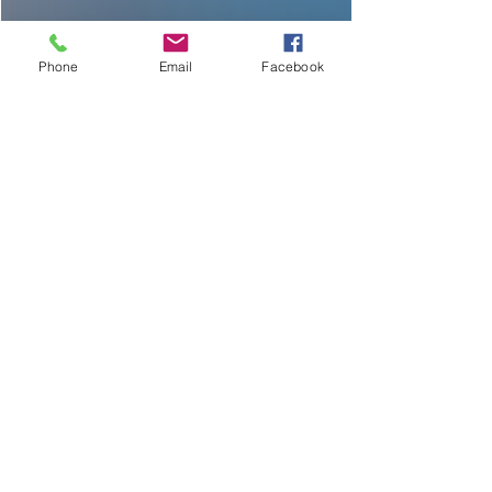
Phone
Email
Facebook