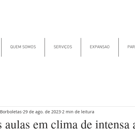
QUEM SOMOS
SERVIÇOS
EXPANSAO
PAR
 Borboletas
29 de ago. de 2023
2 min de leitura
 aulas em clima de intensa 