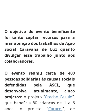
O objetivo do evento beneficente 
foi tanto captar recursos para a 
manutenção dos trabalhos da Ação 
Social Caravana de Luz quanto 
divulgar esse trabalho junto aos 
colaboradores.
O evento reuniu cerca de 400 
pessoas solidárias às causas sociais 
defendidas pela ASCL, que 
desenvolve, atualmente, cinco 
projetos:
 o projeto “
Creche Casulo
”, 
que beneficia 80 crianças de 1 a 6 
anos; o projeto “
Caracol
”, de 