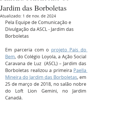
Jardim das Borboletas
Atualizado:
1 de nov. de 2024
Pela Equipe de Comunicação e 
Divulgação da ASCL - Jardim das 
Borboletas
Em parceria com o 
projeto Pais do 
Bem
, do Colégio Loyola, a Ação Social 
Caravana de Luz  (ASCL) – Jardim das 
Borboletas realizou a primeira 
Paella 
Mineira do Jardim das Borboletas
, em 
25 de março de 2018, no salão nobre 
do Loft Lion Gemini, no Jardim 
Canadá.