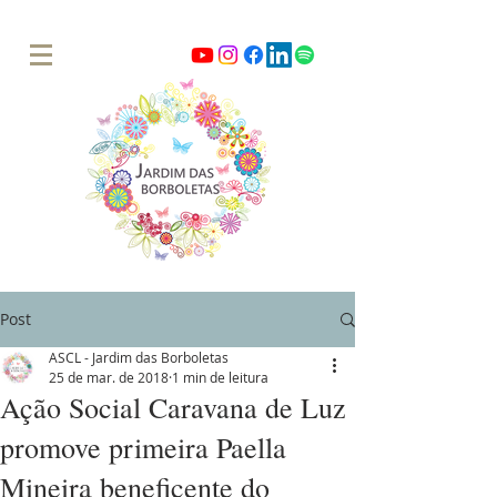
Post
ASCL - Jardim das Borboletas
25 de mar. de 2018
1 min de leitura
Ação Social Caravana de Luz
promove primeira Paella
Mineira beneficente do