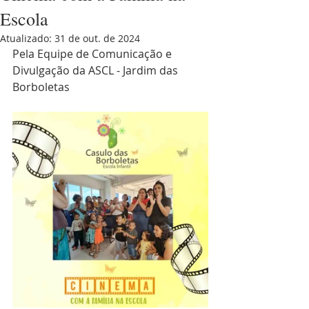
Escola
Atualizado:
31 de out. de 2024
Pela Equipe de Comunicação e 
Divulgação da ASCL - Jardim das 
Borboletas