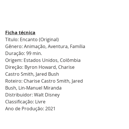
Ficha técnica
Título: Encanto (Original)
Gênero: Animação, Aventura, Família
Duração: 99 min.
Origem: Estados Unidos, Colômbia
Direção: Byron Howard, Charise 
Castro Smith, Jared Bush
Roteiro: Charise Castro Smith, Jared 
Bush, Lin-Manuel Miranda 
Distribuidor: Walt Disney
Classificação: Livre
Ano de Produção: 2021