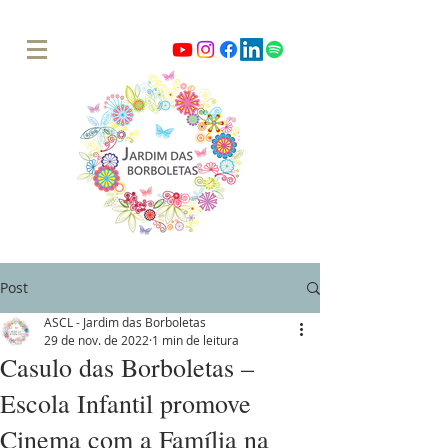
Post
ASCL - Jardim das Borboletas
29 de nov. de 2022
1 min de leitura
Casulo das Borboletas –
Escola Infantil promove
Cinema com a Família na