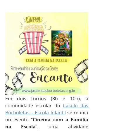
Em dois turnos (8h e 10h), a 
comunidade escolar do 
Casulo das 
Borboletas – Escola Infantil
 se reuniu 
no evento “
Cinema com a Família 
na Escola
”, uma atividade 