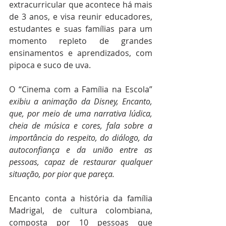
extracurricular que acontece há mais 
de 3 anos, e visa reunir educadores, 
estudantes e suas famílias para um 
momento repleto de grandes 
ensinamentos e aprendizados, com 
pipoca e suco de uva. 
O “Cinema com a Família na Escola” 
exibiu a animação da Disney, Encanto, 
que, por meio de uma narrativa lúdica, 
cheia de música e cores, fala sobre a 
importância do respeito, do diálogo, da 
autoconfiança e da união entre as 
pessoas, capaz de restaurar qualquer 
situação, por pior que pareça.
Encanto conta a história da família 
Madrigal, de cultura colombiana, 
composta por 10 pessoas que 