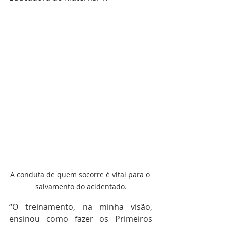
A conduta de quem socorre é vital para o 
salvamento do acidentado.
“
O treinamento, na minha visão, 
ensinou como fazer os Primeiros 