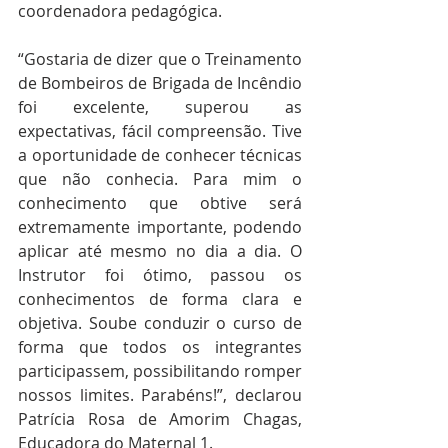
coordenadora pedagógica.
“Gostaria de dizer que o Treinamento 
de Bombeiros de Brigada de Incêndio 
foi excelente, superou as 
expectativas, fácil compreensão. Tive 
a oportunidade de conhecer técnicas 
que não conhecia. Para mim o 
conhecimento que obtive será 
extremamente importante, podendo 
aplicar até mesmo no dia a dia. O 
Instrutor foi ótimo, passou os 
conhecimentos de forma clara e 
objetiva. Soube conduzir o curso de 
forma que todos os integrantes 
participassem, possibilitando romper 
nossos limites. Parabéns!”, declarou 
Patrícia Rosa de Amorim Chagas, 
Educadora do Maternal 1.