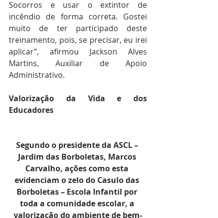
Socorros e usar o extintor de 
incêndio de forma correta. Gostei 
muito de ter participado deste 
treinamento, pois, se precisar, eu irei 
aplicar”, afirmou Jackson Alves 
Martins, Auxiliar de Apoio 
Administrativo.
Valorização da Vida e dos 
Educadores
Segundo o presidente da ASCL – 
Jardim das Borboletas, Marcos 
Carvalho, ações como esta 
evidenciam o zelo do Casulo das 
Borboletas – Escola Infantil por 
toda a comunidade escolar, a 
valorização do ambiente de bem-