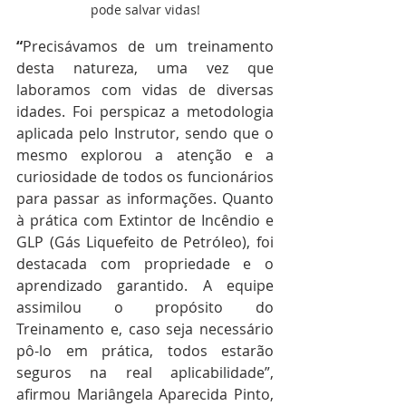
pode salvar vidas!
“
Precisávamos de um treinamento 
desta natureza, uma vez que 
laboramos com vidas de diversas 
idades. Foi perspicaz a metodologia 
aplicada pelo Instrutor, sendo que o 
mesmo explorou a atenção e a 
curiosidade de todos os funcionários 
para passar as informações. Quanto 
à prática com Extintor de Incêndio e 
GLP (Gás Liquefeito de Petróleo), foi 
destacada com propriedade e o 
aprendizado garantido. A equipe 
assimilou o propósito do 
Treinamento e, caso seja necessário 
pô-lo em prática, todos estarão 
seguros na real aplicabilidade”, 
afirmou Mariângela Aparecida Pinto, 