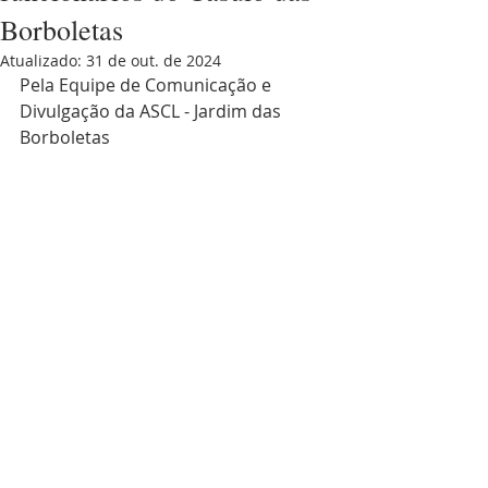
Borboletas
Atualizado:
31 de out. de 2024
Pela Equipe de Comunicação e 
Divulgação da ASCL - Jardim das 
Borboletas