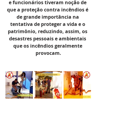
e funcionários tiveram noção de 
que a proteção contra incêndios é 
de grande importância na 
tentativa de proteger a vida e o 
patrimônio, reduzindo, assim, os 
desastres pessoais e ambientais 
que os incêndios geralmente 
provocam.