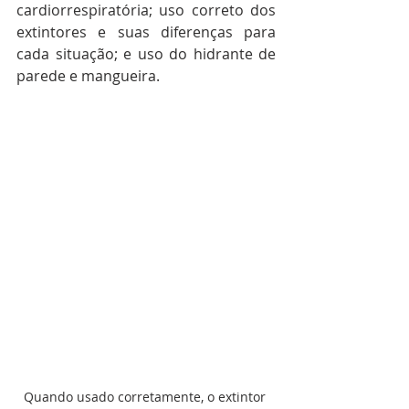
cardiorrespiratória; uso correto dos 
extintores e suas diferenças para 
cada situação; e uso do hidrante de 
parede e mangueira.
Quando usado corretamente, o extintor 