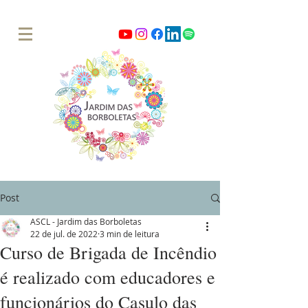
Post
ASCL - Jardim das Borboletas
22 de jul. de 2022
3 min de leitura
Curso de Brigada de Incêndio
é realizado com educadores e
funcionários do Casulo das