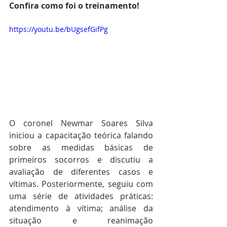
Confira como foi o treinamento!
https://youtu.be/bUgsefGifPg
O coronel Newmar Soares Silva 
iniciou a capacitação teórica falando 
sobre as medidas básicas de 
primeiros socorros e discutiu a 
avaliação de diferentes casos e 
vítimas. Posteriormente, seguiu com 
uma série de atividades práticas: 
atendimento à vítima; análise da 
situação e reanimação 