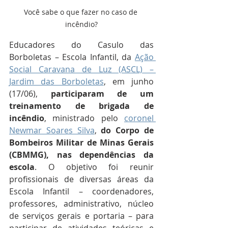
Você sabe o que fazer no caso de 
incêndio?
Educadores do Casulo das 
Borboletas – Escola Infantil, da 
Ação 
Social Caravana de Luz (ASCL) – 
Jardim das Borboletas
, em junho 
(17/06), 
participaram de um 
treinamento de brigada de 
incêndio
, ministrado pelo 
coronel 
Newmar Soares Silva
, 
do Corpo de 
Bombeiros Militar de Minas Gerais 
(CBMMG), nas dependências da 
escola
. O objetivo foi reunir 
profissionais de diversas áreas da 
Escola Infantil – coordenadores, 
professores, administrativo, núcleo 
de serviços gerais e portaria – para 