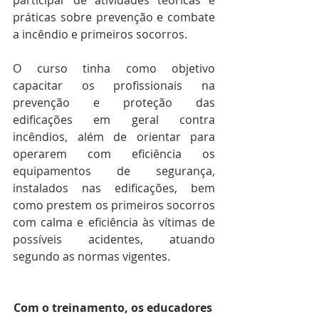
participar de atividades teóricas e 
práticas sobre prevenção e combate 
a incêndio e primeiros socorros.
O curso tinha como objetivo 
capacitar os profissionais na 
prevenção e proteção das 
edificações em geral contra 
incêndios, além de orientar para 
operarem com eficiência os 
equipamentos de segurança, 
instalados nas edificações, bem 
como prestem os primeiros socorros 
com calma e eficiência às vítimas de 
possíveis acidentes, atuando 
segundo as normas vigentes.
Com o treinamento, os educadores 