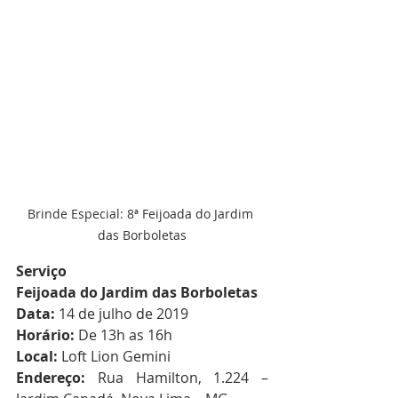
Brinde Especial: 8ª Feijoada do Jardim 
das Borboletas
Serviço
Feijoada do Jardim das Borboletas
Data:
 14 de julho de 2019
Horário:
 De 13h as 16h
Local: 
Loft Lion Gemini
Endereço:
 Rua Hamilton, 1.224 – 