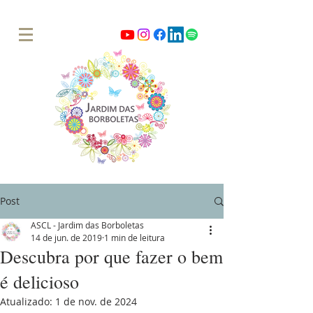
Post
ASCL - Jardim das Borboletas
14 de jun. de 2019
1 min de leitura
Descubra por que fazer o bem
é delicioso
Atualizado:
1 de nov. de 2024