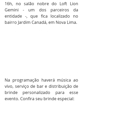
16h, no salão nobre do Loft Lion 
Gemini - um dos parceiros da 
entidade -, que fica localizado no 
bairro Jardim Canadá, em Nova Lima.
Na programação haverá música ao 
vivo, serviço de bar e distribuição de 
brinde personalizado para esse 
evento. Confira seu brinde especial: