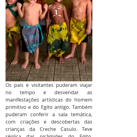
Os pais e visitantes puderam viajar 
no tempo e desvendar as 
manifestações artísticas do homem 
primitivo e do Egito antigo. Também 
puderam conferir a sala temática, 
com criações e descobertas das 
crianças da Creche Casulo. Teve 
réplica das pirâmides do Egito, 