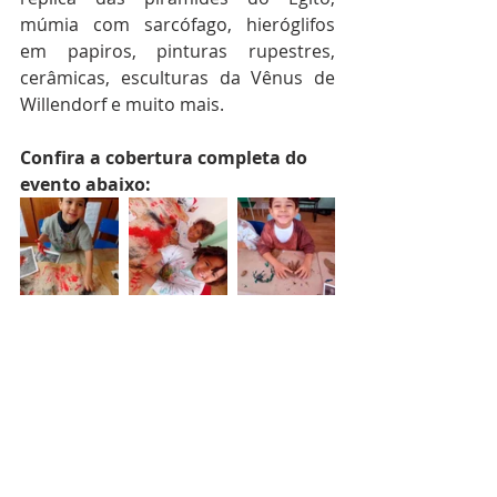
múmia com sarcófago, hieróglifos 
em papiros, pinturas rupestres, 
cerâmicas, esculturas da Vênus de 
Willendorf e muito mais. 
Confira a cobertura completa do 
evento abaixo: