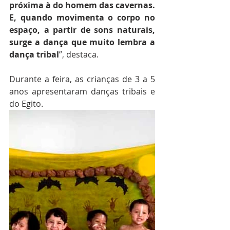
próxima à do homem das cavernas. 
E, quando movimenta o corpo no 
espaço, a partir de sons naturais, 
surge a dança que muito lembra a 
dança tribal
”, destaca.
Durante a feira, as crianças de 3 a 5 
anos apresentaram danças tribais e 
do Egito.