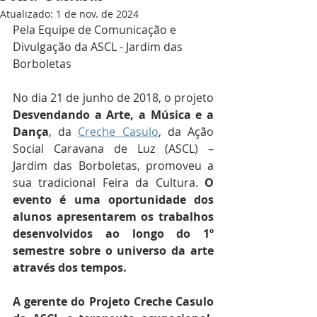
Atualizado:
1 de nov. de 2024
Pela Equipe de Comunicação e 
Divulgação da ASCL - Jardim das 
Borboletas
No dia 21 de junho de 2018, o projeto 
Desvendando a Arte, a Música e a 
Dança
, da 
Creche Casulo
, da Ação 
Social Caravana de Luz (ASCL) – 
Jardim das Borboletas, promoveu a 
sua tradicional Feira da Cultura. 
O 
evento é uma oportunidade dos 
alunos apresentarem os trabalhos 
desenvolvidos ao longo do 1º 
semestre sobre o universo da arte 
através dos tempos.
A gerente do Projeto Creche Casulo 