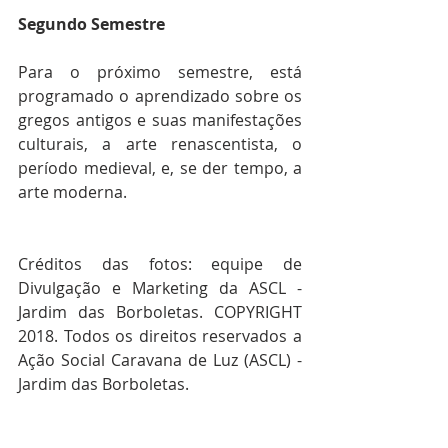
Segundo Semestre
Para o próximo semestre, está 
programado o aprendizado sobre os 
gregos antigos e suas manifestações 
culturais, a arte renascentista, o 
período medieval, e, se der tempo, a 
arte moderna.
Créditos das fotos: equipe de 
Divulgação e Marketing da ASCL - 
Jardim das Borboletas. COPYRIGHT 
2018. Todos os direitos reservados a 
Ação Social Caravana de Luz (ASCL) - 
Jardim das Borboletas.   