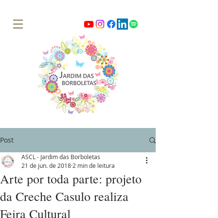
Post
ASCL - Jardim das Borboletas
21 de jun. de 2018
2 min de leitura
Arte por toda parte: projeto
da Creche Casulo realiza
Feira Cultural