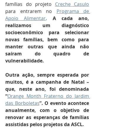
famílias do projeto 
Creche Casulo
para entrarem no 
Programa de 
Apoio Alimentar
. 
A cada ano, 
realizamos um diagnóstico 
socioeconômico para selecionar 
novas famílias, bem como para 
manter outras que ainda não 
saíram do quadro de 
vulnerabilidade. 
Outra ação, sempre esperada por 
muitos, é a campanha de Natal – 
que, neste ano, foi denominada 
“
Orange Month Fraterno do Jardim 
das Borboletas
”. O evento acontece 
anualmente, com o objetivo de 
renovar as esperanças de famílias 
assistidas pelos projetos da ASCL.