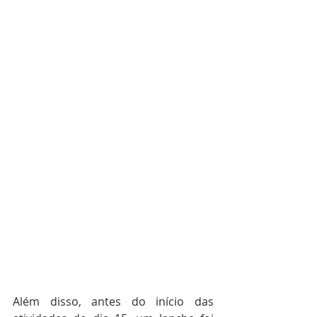
Além disso, antes do início das 