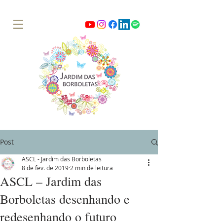
Post
ASCL - Jardim das Borboletas
8 de fev. de 2019
2 min de leitura
ASCL – Jardim das
Borboletas desenhando e
redesenhando o futuro