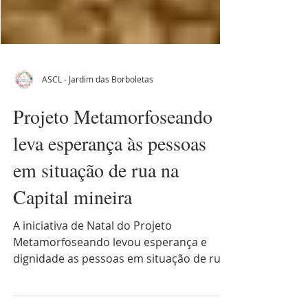
ASCL - Jardim das Borboletas
Projeto Metamorfoseando
leva esperança às pessoas
em situação de rua na
Capital mineira
A iniciativa de Natal do Projeto
Metamorfoseando levou esperança e
dignidade as pessoas em situação de rua
em Belo Horizonte. Confira!