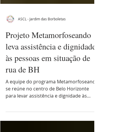
ASCL - Jardim das Borboletas
Projeto Metamorfoseando
leva assistência e dignidade
às pessoas em situação de
rua de BH
A equipe do programa Metamorfoseando
se reúne no centro de Belo Horizonte
para levar assistência e dignidade às
pessoas em situação de rua.