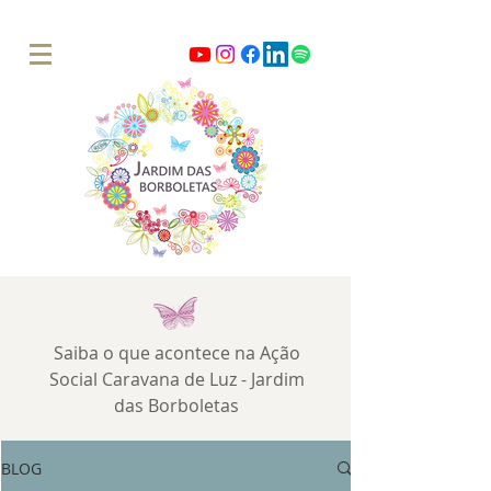
Saiba o que acontece na Ação
Social Caravana de Luz - Jardim
das Borboletas
BLOG