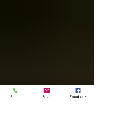
Phone
Email
Facebook