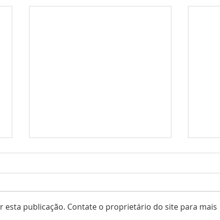
 esta publicação. Contate o proprietário do site para mais