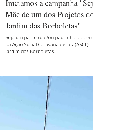
ASCL - Jardim das Borboletas
Iniciamos a campanha "Seja
Mãe de um dos Projetos do
Jardim das Borboletas"
Seja um parceiro e/ou padrinho do bem,
da Ação Social Caravana de Luz (ASCL) -
Jardim das Borboletas.