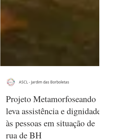
ASCL - Jardim das Borboletas
Projeto Metamorfoseando