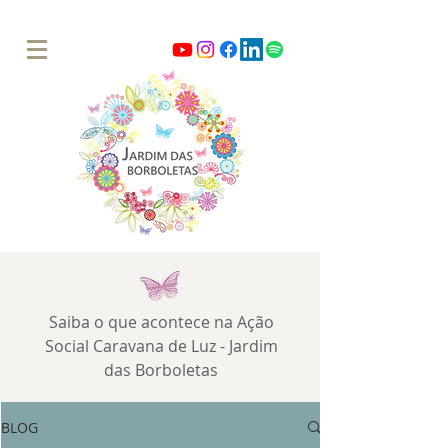
Saiba o que acontece na Ação
Social Caravana de Luz - Jardim
das Borboletas
BLOG