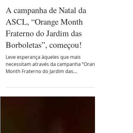
ASCL - Jardim das Borboletas
A campanha de Natal da
ASCL, “Orange Month
Fraterno do Jardim das
Borboletas”, começou!
Leve esperança àqueles que mais
necessitam através da campanha “Orange
Month Fraterno do Jardim das
Borboletas”, da ASCL.