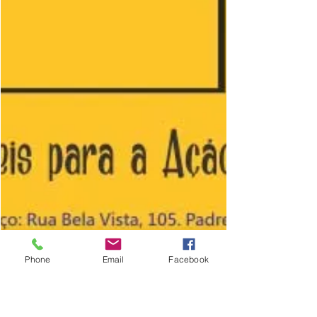
Phone
Email
Facebook