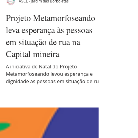
ASCL - Jardim das Borboletas
Projeto Metamorfoseando
leva esperança às pessoas
em situação de rua na
Capital mineira
A iniciativa de Natal do Projeto
Metamorfoseando levou esperança e
dignidade as pessoas em situação de rua
em Belo Horizonte. Confira!