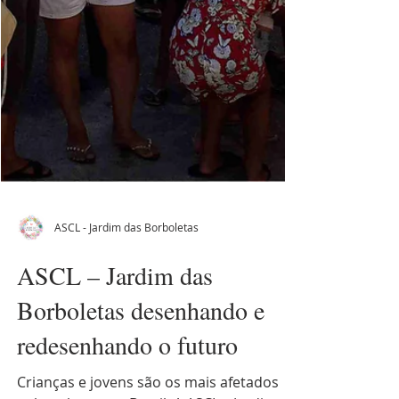
ASCL - Jardim das Borboletas