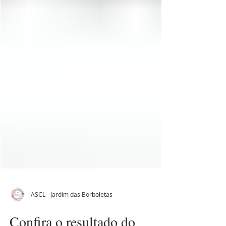
ASCL - Jardim das Borboletas