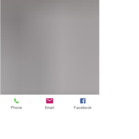
Phone
Email
Facebook