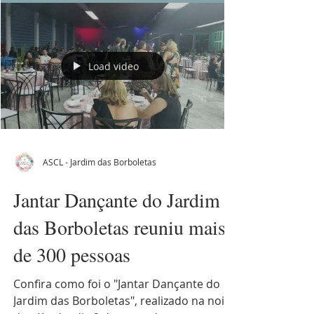
Load video
ASCL - Jardim das Borboletas
Jantar Dançante do Jardim
das Borboletas reuniu mais
de 300 pessoas
Confira como foi o "Jantar Dançante do
Jardim das Borboletas", realizado na noite