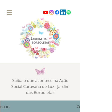
Saiba o que acontece na Ação
Social Caravana de Luz - Jardim
das Borboletas
BLOG