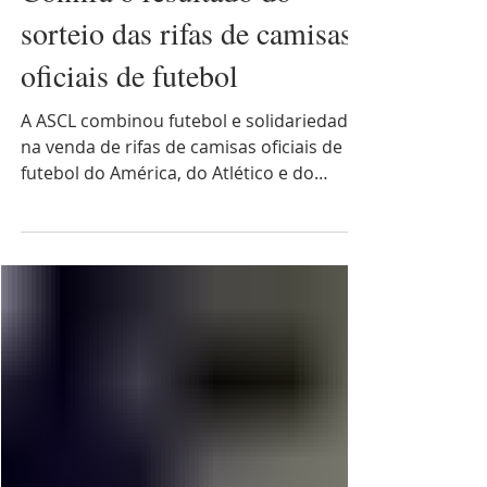
Confira o resultado do
sorteio das rifas de camisas
oficiais de futebol
A ASCL combinou futebol e solidariedade
na venda de rifas de camisas oficiais de
futebol do América, do Atlético e do
Cruzeiro.