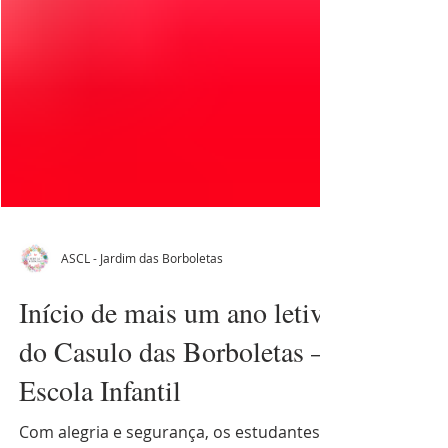
ASCL - Jardim das Borboletas
Início de mais um ano letivo
do Casulo das Borboletas –
Escola Infantil