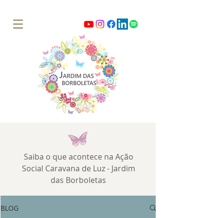
Saiba o que acontece na Ação
Social Caravana de Luz - Jardim
das Borboletas
BLOG